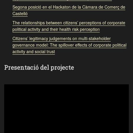
Segona posició en el Hackaton de la Càmara de Comerç de
Castelló
The relationships between citizens’ perceptions of corporate
political activity and their health risk perception
Citizens’ legitimacy judgements on multi-stakeholder
governance model: The spillover effects of corporate political
activity and social trust
Presentació del projecte