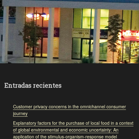
Entradas recientes
Customer privacy concerns in the omnichannel consumer
journey
Explanatory factors for the purchase of local food in a context
of global environmental and economic uncertainty: An
application of the stimulus-organism-response model