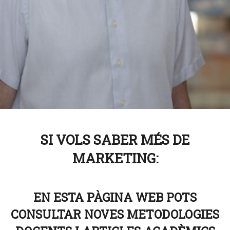
SI VOLS SABER MÉS DE
MARKETING:
EN ESTA PÀGINA WEB POTS
CONSULTAR NOVES METODOLOGIES