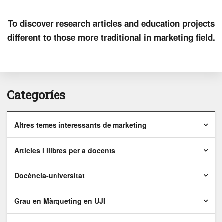
To discover research articles and education projects
different to those more traditional in marketing field.
Categoríes
Altres temes interessants de marketing
Articles i llibres per a docents
Docència-universitat
Grau en Màrqueting en UJI