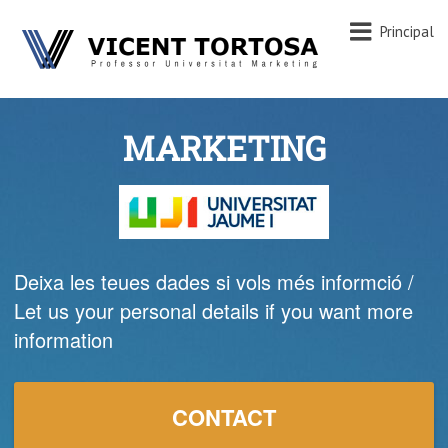
Principal
MARKETING
Deixa les teues dades si vols més informció /
Let us your personal details if you want more
information
CONTACT