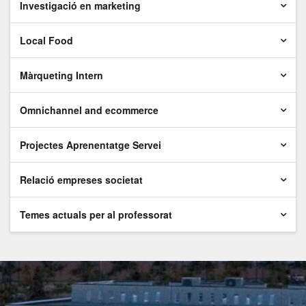
Investigació en marketing
Local Food
Màrqueting Intern
Omnichannel and ecommerce
Projectes Aprenentatge Servei
Relació empreses societat
Temes actuals per al professorat