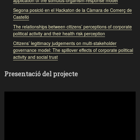
application of the stimulus-organism-response model
Segona posició en el Hackaton de la Càmara de Comerç de
Castelló
The relationships between citizens’ perceptions of corporate
political activity and their health risk perception
Citizens’ legitimacy judgements on multi-stakeholder
governance model: The spillover effects of corporate political
activity and social trust
Presentació del projecte