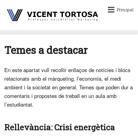
Principal
Temes a destacar
En este apartat vull recollir enllaços de notícies i blocs
relacionats amb el màrqueting, l’economia, el medi
ambient i la societat en general. Temes que poden dur a
comentaris i propostes de treball en un aula amb
l’estudiantat.
Rellevància: Crisi energètica