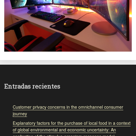
Entradas recientes
Customer privacy concerns in the omnichannel consumer
journey
Explanatory factors for the purchase of local food in a context
of global environmental and economic uncertainty: An