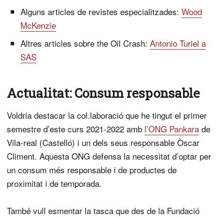
Alguns articles de revistes especialitzades:
Wood
McKenzie
Altres articles sobre the Oil Crash:
Antonio Turiel a
SAS
Actualitat: Consum responsable
Voldria destacar la col.laboració que he tingut el primer
semestre d’este curs 2021-2022 amb
l’ONG Pankara
de
Vila-real (Castelló) i un dels seus responsable Òscar
Climent. Aquesta ONG defensa la necessitat d’optar per
un consum més responsable i de productes de
proximitat i de temporada.
També vull esmentar la tasca que des de la Fundació