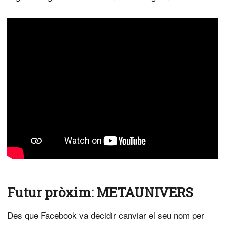
Futur pròxim:
METAUNIVERS
Des que Facebook va decidir canviar el seu nom per