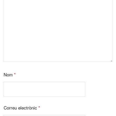
Nom
*
Correu electrònic
*