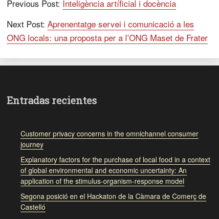
Previous Post:
Inteligència artíficial i docència
Next Post:
Aprenentatge servei i comunicació a les
ONG locals: una proposta per a l’ONG Maset de Frater
Entradas recientes
Customer privacy concerns in the omnichannel consumer
journey
Explanatory factors for the purchase of local food in a context
of global environmental and economic uncertainty: An
application of the stimulus-organism-response model
Segona posició en el Hackaton de la Càmara de Comerç de
Castelló