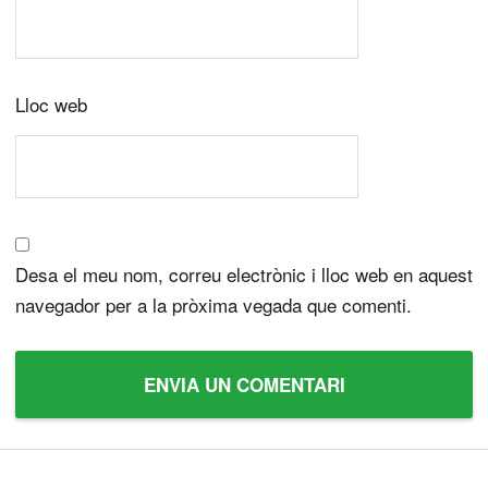
Lloc web
Desa el meu nom, correu electrònic i lloc web en aquest
navegador per a la pròxima vegada que comenti.