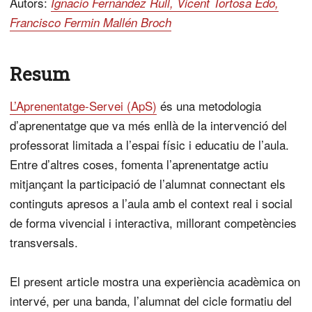
Autors:
Ignacio Fernández Rull, Vicent Tortosa Edo,
Francisco Fermin Mallén Broch
Resum
L’Aprenentatge-Servei (ApS)
és una metodologia
d’aprenentatge que va més enllà de la intervenció del
professorat limitada a l’espai físic i educatiu de l’aula.
Entre d’altres coses, fomenta l’aprenentatge actiu
mitjançant la participació de l’alumnat connectant els
continguts apresos a l’aula amb el context real i social
de forma vivencial i interactiva, millorant competències
transversals.
El present article mostra una experiència acadèmica on
intervé, per una banda, l’alumnat del cicle formatiu del