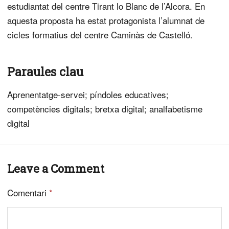
estudiantat del centre Tirant lo Blanc de l’Alcora. En
aquesta proposta ha estat protagonista l’alumnat de
cicles formatius del centre Caminàs de Castelló.
Paraules clau
Aprenentatge-servei; píndoles educatives;
competències digitals; bretxa digital; analfabetisme
digital
Leave a Comment
Comentari
*