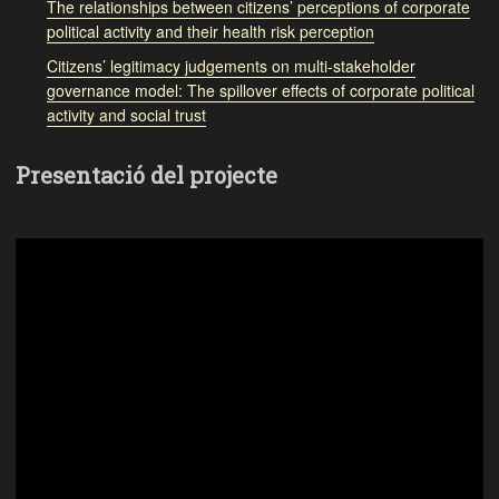
The relationships between citizens’ perceptions of corporate
political activity and their health risk perception
Citizens’ legitimacy judgements on multi-stakeholder
governance model: The spillover effects of corporate political
activity and social trust
Presentació del projecte